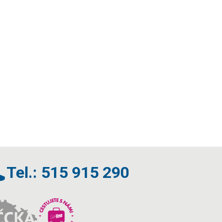
Tel.: 515 915 290