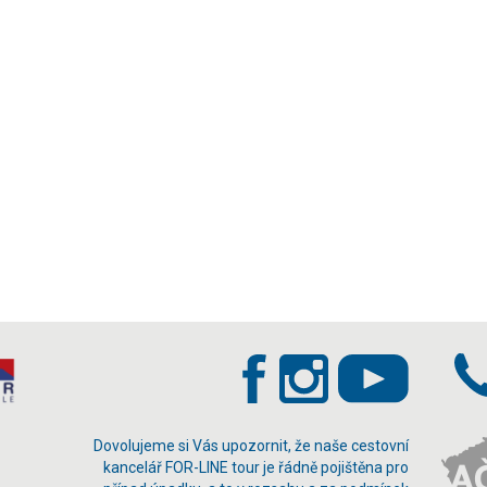
Dovolujeme si Vás upozornit, že naše cestovní
kancelář FOR-LINE tour je řádně pojištěna pro